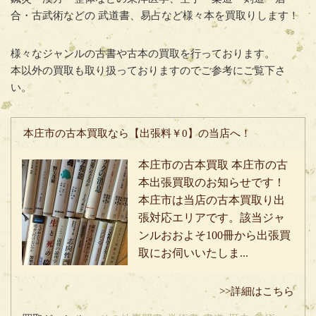
合・古武術などの 武道書、易占など様々本を買取りします！
様々なジャンルの古書や古本の買取を行っております。
本以外の買取も取り扱っておりますのでご参考にご覧下さ
い。
本庄市の古本買取なら【出張料￥0】の当店へ！
本庄市の古本買取 本庄市の古
本出張買取のお知らせです！
本庄市は当店の古本買取り出
張対応エリアです。該当ジャ
ンルおおよそ100冊から出張買
取にお伺いいたしま...
>>詳細はこちら