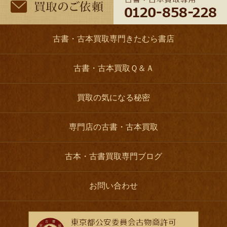
古書・古本買取専門きたむら書店
古書・古本買取Ｑ＆Ａ
買取の気になる秘密
専門店の古書・古本買取
古本・古書買取専門ブログ
お問い合わせ