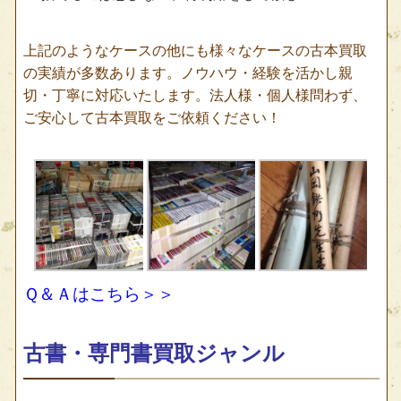
上記のようなケースの他にも様々なケースの古本買取
の実績が多数あります。ノウハウ・経験を活かし親
切・丁寧に対応いたします。法人様・個人様問わず、
ご安心して古本買取をご依頼ください！
Ｑ＆Ａはこちら＞＞
古書・専門書買取ジャンル