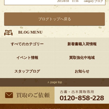
2015/8/18 11:16
category:ブログ
ブログトップへ戻る
BLOG MENU
すべてのカテゴリー
新着書籍入荷情報
イベント情報
買取強化中地域
スタッフブログ
お知らせ
∧ page top