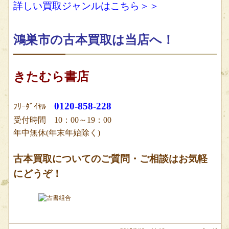
詳しい買取ジャンルはこちら＞＞
鴻巣市の古本買取は当店へ！
きたむら書店
0120-858-228
ﾌﾘｰﾀﾞｲﾔﾙ
受付時間 10：00～19：00
年中無休(年末年始除く)
古本買取についてのご質問・ご相談はお気軽
にどうぞ！