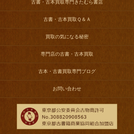
古書・古本買取専門きたむら書店
古書・古本買取Ｑ＆Ａ
買取の気になる秘密
専門店の古書・古本買取
古本・古書買取専門ブログ
お問い合わせ