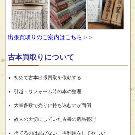
出張買取りのご案内はこちら＞＞
古本買取りについて
初めて古本出張買取を依頼する
引越・リフォーム時の本の整理
大量多数で売りに持ち込むのが面倒
故人の大切にしていた古書の遺品整理
捨てるのは忍びない、再利用をして欲しい