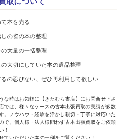
買取について
めて本を売る
越しの際の本の整理
書の大量の一括整理
人の大切にしていた本の遺品整理
てるの忍びない、ぜひ再利用して欲しい
うな時はお気軽に【きたむら書店】にお問合せ下さ
店では、様々なケースの古本出張買取の実績が多数
す。ノウハウ・経験を活かし親切・丁寧に対応いた
ので、個人様・法人様問わず古本出張買取をご依頼
い！
せていただいた本の一例をご覧ください！