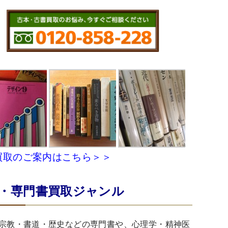
買取のご案内はこちら＞＞
・専門書買取ジャンル
宗教・書道・歴史などの専門書や、心理学・精神医