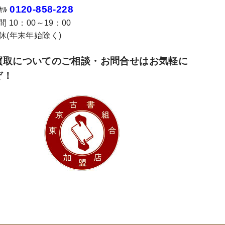
0120-858-228
ｲﾔﾙ
 10：00～19：00
休(年末年始除く)
買取についてのご相談・お問合せはお気軽に
ぞ！