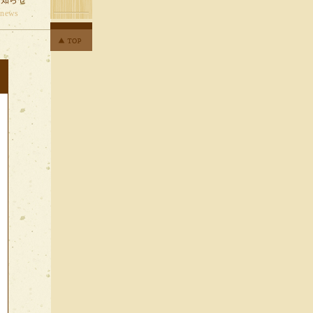
お知らせ
news