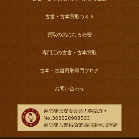
古書・古本買取Ｑ＆Ａ
買取の気になる秘密
専門店の古書・古本買取
古本・古書買取専門ブログ
お問い合わせ