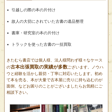
引越しの際の本の片付け
故人の大切にされていた古書の遺品整理
書庫・研究室の本の片付け
トラックを使った古書の一括買取
きたむら書店では個人様、法人様問わず様々なケース
古本出張買取の実績が多数
の
ございます。ノウハ
ウと経験を活かし親切・丁寧に対応いたします。初め
て本を売る、本が大量で古本屋に売りに持ち込むのが
面倒、などお困りのことがございましたらお気軽にご
相談下さい。