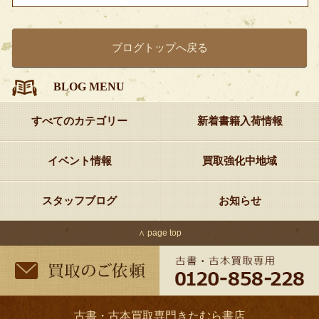
ブログトップへ戻る
BLOG MENU
すべてのカテゴリー
新着書籍入荷情報
イベント情報
買取強化中地域
スタッフブログ
お知らせ
∧ page top
古書・古本買取専門きたむら書店