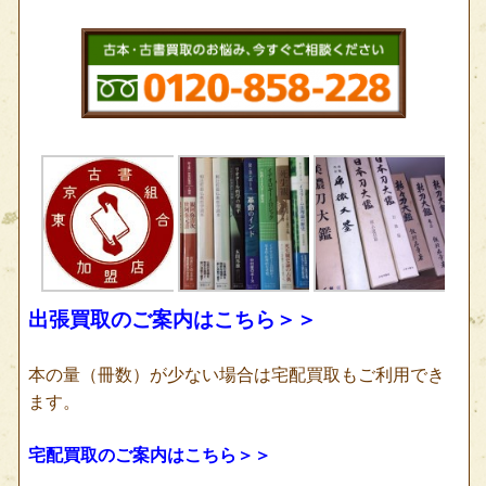
出張買取のご案内はこちら＞＞
本の量（冊数）が少ない場合は宅配買取もご利用でき
ます。
宅配買取のご案内はこちら＞＞