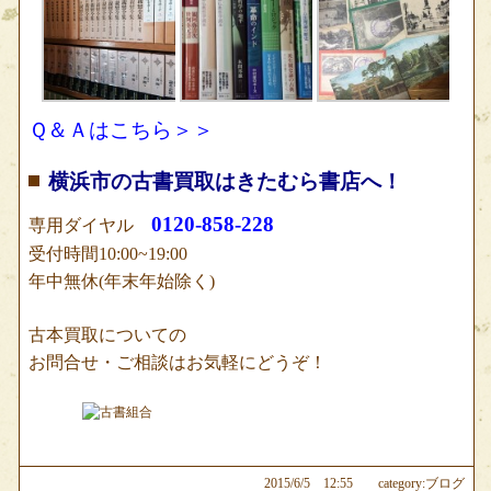
Ｑ＆Ａはこちら＞＞
横浜市の古書買取はきたむら書店へ！
0120-858-228
専用ダイヤル
受付時間10:00~19:00
年中無休(年末年始除く)
古本買取についての
お問合せ・ご相談はお気軽にどうぞ！
2015/6/5 12:55
category:ブログ