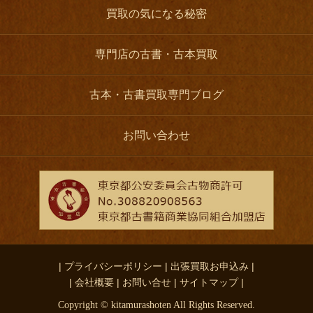
買取の気になる秘密
専門店の古書・古本買取
古本・古書買取専門ブログ
お問い合わせ
| プライバシーポリシー |
出張買取お申込み |
| 会社概要 |
お問い合せ |
サイトマップ |
Copyright © kitamurashoten All Rights Reserved.