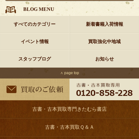
BLOG MENU
すべてのカテゴリー
新着書籍入荷情報
イベント情報
買取強化中地域
スタッフブログ
お知らせ
∧ page top
古書・古本買取専門きたむら書店
古書・古本買取Ｑ＆Ａ