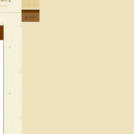
お知らせ
news