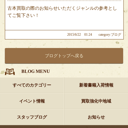
古本買取の際のお知らせいただくジャンルの参考とし
てご覧下さい！
2015/6/22 01:24
category:ブログ
ブログトップへ戻る
BLOG MENU
すべてのカテゴリー
新着書籍入荷情報
イベント情報
買取強化中地域
スタッフブログ
お知らせ