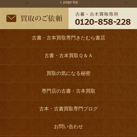
∧ page top
古書・古本買取専門きたむら書店
古書・古本買取Ｑ＆Ａ
買取の気になる秘密
専門店の古書・古本買取
古本・古書買取専門ブログ
お問い合わせ