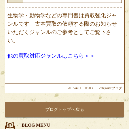
生物学・動物学などの専門書は買取強化ジャ
ンルです。古本買取の依頼する際のお知らせ
いただくジャンルのご参考としてご覧下さ
い。
他の買取対応ジャンルはこちら＞＞
2015/4/11 03:03
category:ブログ
ブログトップへ戻る
BLOG MENU