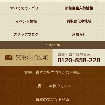
すべてのカテゴリー
新着書籍入荷情報
イベント情報
買取強化中地域
スタッフブログ
お知らせ
∧ page top
古書・古本買取専門きたむら書店
古書・古本買取Ｑ＆Ａ
買取の気になる秘密