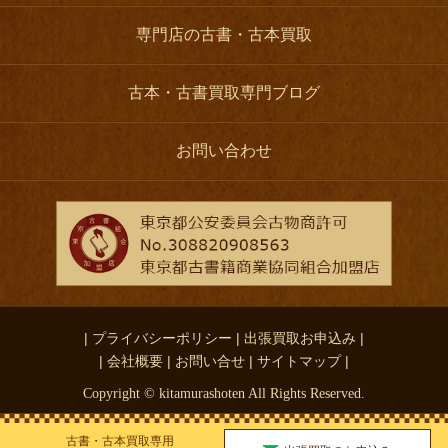
専門店の古書・古本買取
古本・古書買取専門ブログ
お問い合わせ
| プライバシーポリシー |
出張買取お申込み |
| 会社概要 |
お問い合せ |
サイトマップ |
Copyright © kitamurashoten All Rights Reserved.
古書・古本買取専用