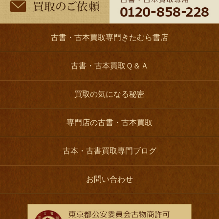
古書・古本買取専門きたむら書店
古書・古本買取Ｑ＆Ａ
買取の気になる秘密
専門店の古書・古本買取
古本・古書買取専門ブログ
お問い合わせ