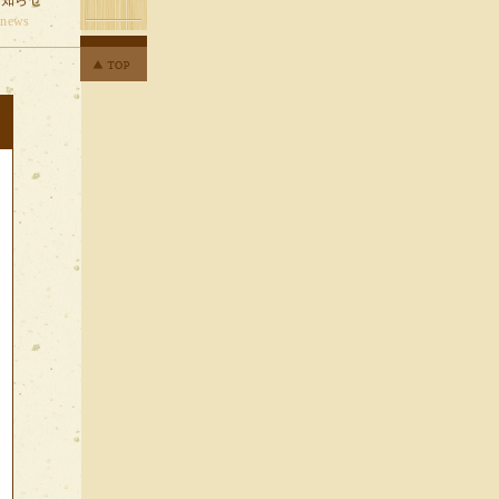
お知らせ
news