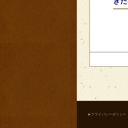
きた
▸
プライバシーポリシー