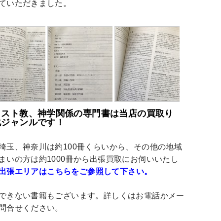
ていただきました。
リスト教、神学関係の専門書は当店の買取り
化ジャンルです！
埼玉、神奈川は約100冊くらいから、その他の地域
まいの方は約1000冊から出張買取にお伺いいたし
出張エリアはこちらをご参照して下さい。
できない書籍もございます。詳しくはお電話かメー
問合せください。