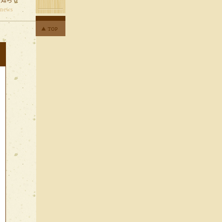
お知らせ
news