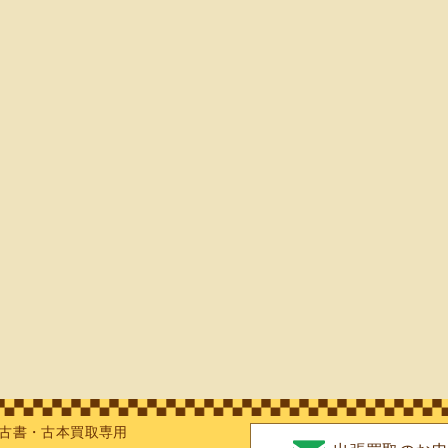
古書・古本買取専用