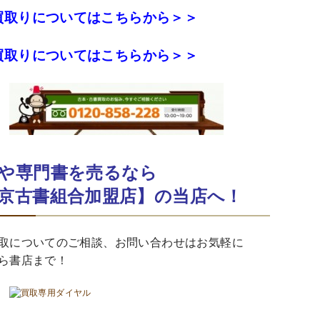
買取りについてはこちらから＞＞
買取りについてはこちらから＞＞
や専門書を売るなら
京古書組合加盟店】の当店へ！
取についてのご相談、お問い合わせはお気軽に
ら書店まで！