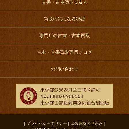
古書・古本買取Ｑ＆Ａ
買取の気になる秘密
専門店の古書・古本買取
古本・古書買取専門ブログ
お問い合わせ
| プライバシーポリシー |
出張買取お申込み |