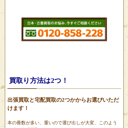
買取り方法は2つ！
出張買取と宅配買取の2つかからお選びいただ
けます！
本の冊数が多い、重いので運び出しが大変、このよう