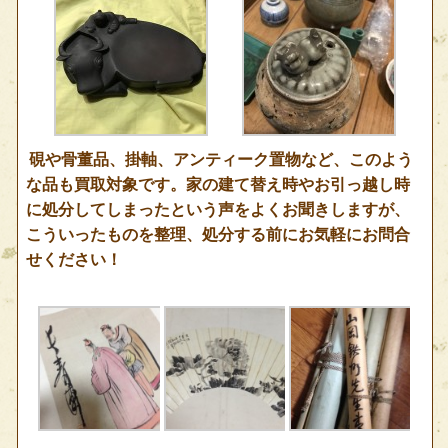
硯や骨董品、掛軸、アンティーク置物など、このよう
な品も買取対象です。家の建て替え時やお引っ越し時
に処分してしまったという声をよくお聞きしますが、
こういったものを整理、処分する前にお気軽にお問合
せください！