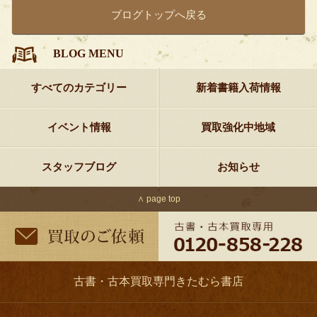
ブログトップへ戻る
BLOG MENU
すべてのカテゴリー
新着書籍入荷情報
イベント情報
買取強化中地域
スタッフブログ
お知らせ
∧ page top
古書・古本買取専門きたむら書店