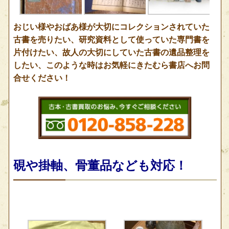
おじい様やおばあ様が大切にコレクションされていた
古書を売りたい、研究資料として使っていた専門書を
片付けたい、故人の大切にしていた古書の遺品整理を
したい、このような時はお気軽にきたむら書店へお問
合せください！
硯や掛軸、骨董品なども対応！