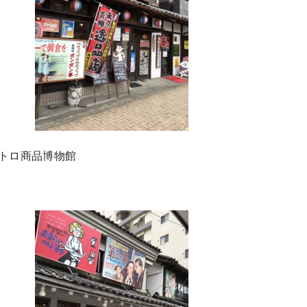
トロ商品博物館