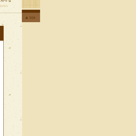
お知らせ
news