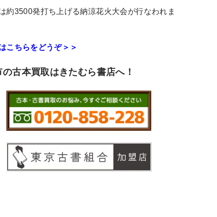
は約3500発打ち上げる納涼花火大会が行なわれま
はこちらをどうぞ＞＞
市の古本買取はきたむら書店へ！