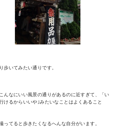
り歩いてみたい通りです。
こんなにいい風景の通りがあるのに近すぎて、「い
行けるからいいや｣みたいなことはよくあること
撮ってると歩きたくなるへんな自分がいます。