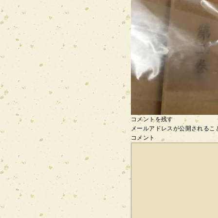
コメントを残す
メールアドレスが公開されるこ
コメント