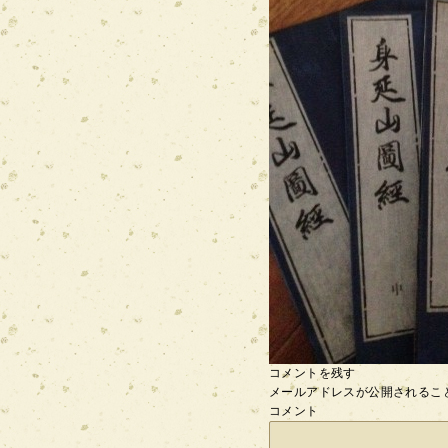
コメントを残す
メールアドレスが公開されるこ
コメント