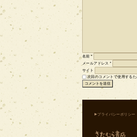
名前
*
メールアドレス
*
サイト
次回のコメントで使用するた
▸
プライバシーポリシー